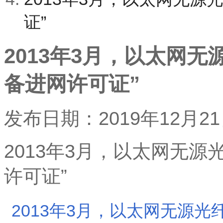
证”
2013年3月，以太网
备进网许可证”
发布日期：
2019年12月2
2013年3月，以太网无
许可证”
2013年3月，以太网无源