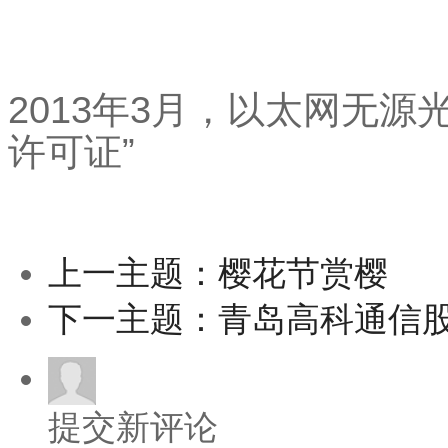
2013年3月，以太网无
许可证”
上一主题：樱花节赏樱
下一主题：青岛高科通信股
提交新评论