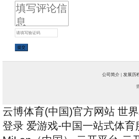
公司简介
|
发展历
云博体育(中国)官方网站
世界
登录
爱游戏-中国一站式体育