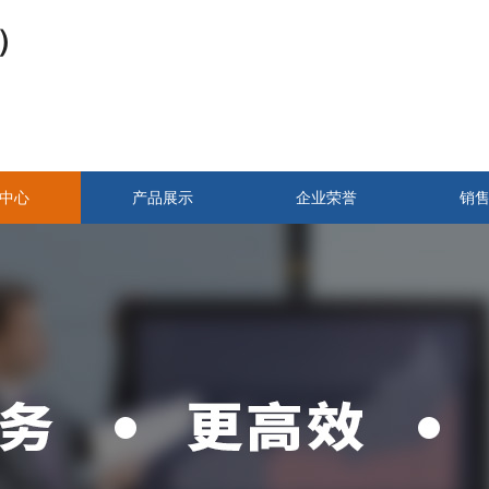
）
中心
产品展示
企业荣誉
销