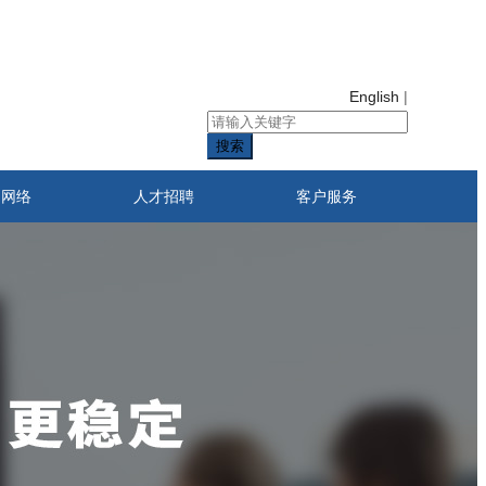
English
|
搜索
售网络
人才招聘
客户服务