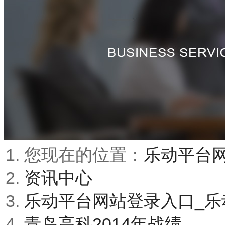
您现在的位置：
乐动平台
资讯中心
乐动平台网站登录入口_乐
青岛高科2014年战绩