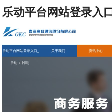
乐动平台网站登录入口
乐动平台网站登录入口_
关于我们
资讯中心
乐动（中国）