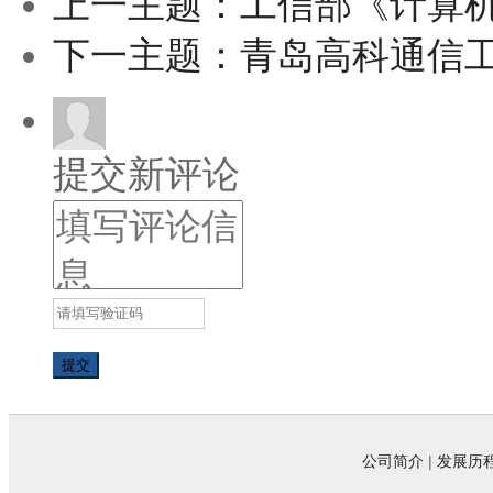
上一主题：工信部《计算
下一主题：青岛高科通信工
提交新评论
公司简介
|
发展历