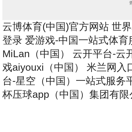
云博体育(中国)官方网站
世界
登录
爱游戏-中国一站式体育
MiLan（中国）
云开平台-云开
戏aiyouxi（中国）
米兰网入口
台-星空（中国）一站式服务
杯压球app（中国）集团有限