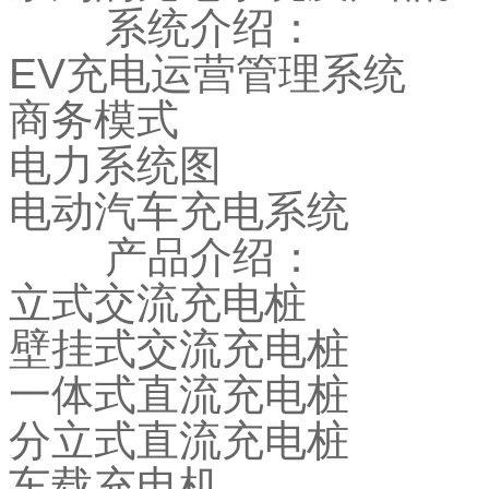
系统介绍：
EV充电运营管理系统
商务模式
电力系统图
电动汽车充电系统
产品介绍：
立式交流充电桩 双
壁挂式交流充电桩 
一体式直流充电桩 
分立式直流充电桩 电
车载充电机