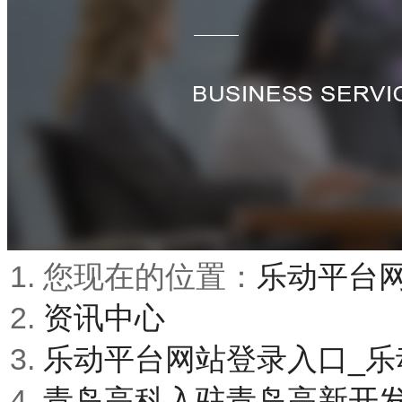
您现在的位置：
乐动平台
资讯中心
乐动平台网站登录入口_乐
青岛高科入驻青岛高新开