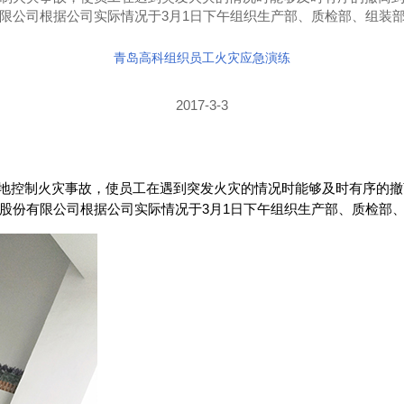
限公司根据公司实际情况于3月1日下午组织生产部、质检部、组装部
青岛高科组织员工火灾应急演练
2017-3-3
地控制火灾事故，使员工在遇到突发火灾的情况时能够及时有序的撤
股份有限公司根据公司实际情况于
3
月
1
日下午组织生产部、质检部