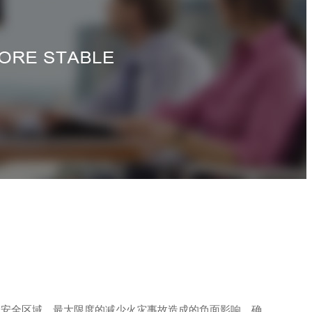
到安全区域，最大限度的减少火灾事故造成的负面影响，确