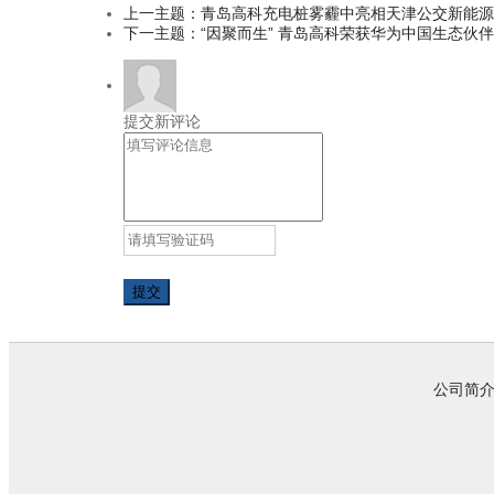
上一主题：青岛高科充电桩雾霾中亮相天津公交新能源
下一主题：“因聚而生” 青岛高科荣获华为中国生态伙伴
提交新评论
公司简