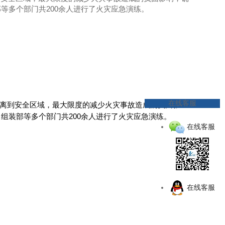
等多个部门共200余人进行了火灾应急演练。
在线客服
离到安全区域，最大限度的减少火灾事故造成的负面影
、组装部等多个部门共
200
余人进行了火灾应急演练。
在线客服
在线客服