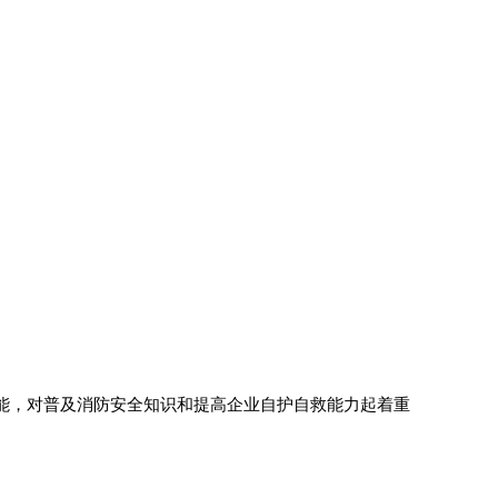
能，对普及消防安全知识和提高企业自护自救能力起着重