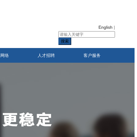
English
|
搜索
售网络
人才招聘
客户服务