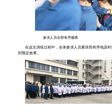
参演人员全部有序撤离
在这次演练过程中，全体参演人员紧张而有序地及时
到预定效果。