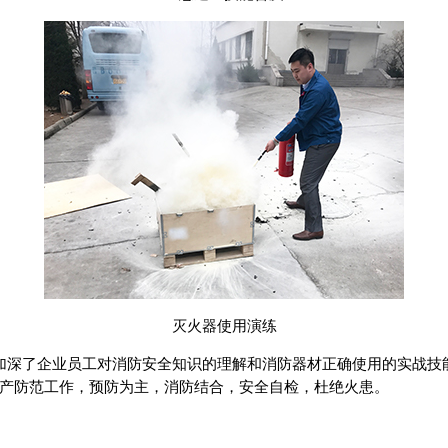
灭火器使用演练
加深了企业员工对消防安全知识的理解和消防器材正确使用的实战技
产防范工作，预防为主，消防结合，安全自检，杜绝火患。