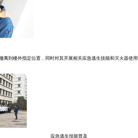
撤离到楼外指定位置，同时对其开展相关应急逃生技能和灭火器使用
应急逃生技能普及