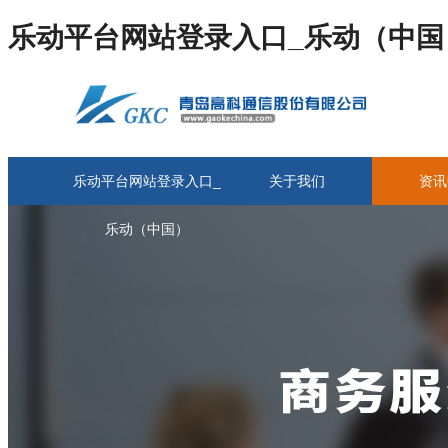
乐动平台网站登录入口_乐动（中国
乐动平台网站登录入口_
关于我们
资讯
乐动（中国）