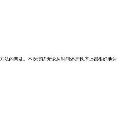
方法的普及。本次演练无论从时间还是秩序上都很好地达