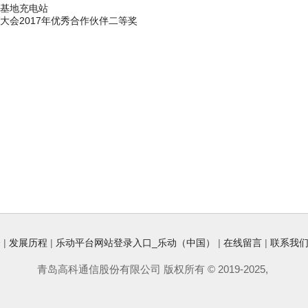
基地充电站
大会2017年优秀合作伙伴二等奖
介
|
发展历程
|
乐动平台网站登录入口_乐动（中国）
|
在线留言
|
联系我
青岛高科通信股份有限公司 版权所有 © 2019-2025,