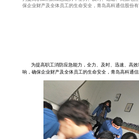
保企业财产及全体员工的生命安全，青岛高科通信股份有
为提高职工消防应急能力，全力、及时、迅速、高效
响，确保企业财产及全体员工的生命安全，青岛高科通信