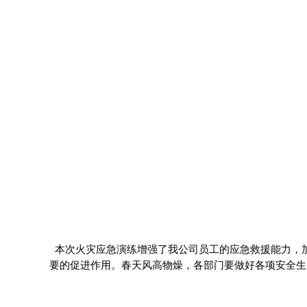
本次火灾应急演练增强了我公司员工的应急救援能力，
要的促进作用。春天风高物燥，各部门要做好各项安全生