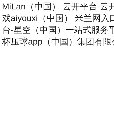
MiLan（中国）
云开平台-云开
戏aiyouxi（中国）
米兰网入口
台-星空（中国）一站式服务
杯压球app（中国）集团有限