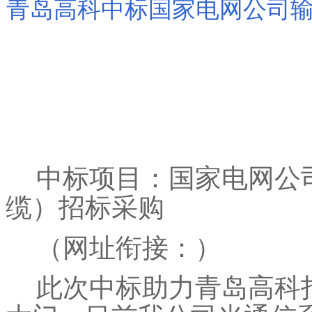
青岛高科中标国家电网公司输
中标项目：国家电网公司
缆）招标采购
（网址衔接：）
此次中标助力青岛高科打