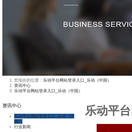
您现在的位置：
乐动平台网站登录入口_乐动（中国）
资讯中心
乐动平台网站登录入口_乐动（中国）
资讯中心
乐动平台
乐动平台网站登录入口_乐动（中
国）
行业新闻