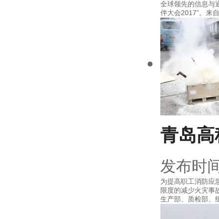
全球领先的信息与通
伴大会2017”。
青岛高
发布时间
为提高职工消防应
限度的减少火灾事
生产部、质检部、