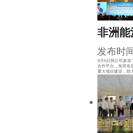
非洲能
发布时间
9月5日我公司参
合作平台，发挥各
重大项目建设，助