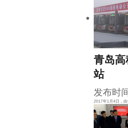
青岛高
站
发布时间
2017年1月4