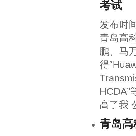
考试
发布时间
青岛高
鹏、马
得“Huawe
Transmi
HCDA
高了我
青岛高