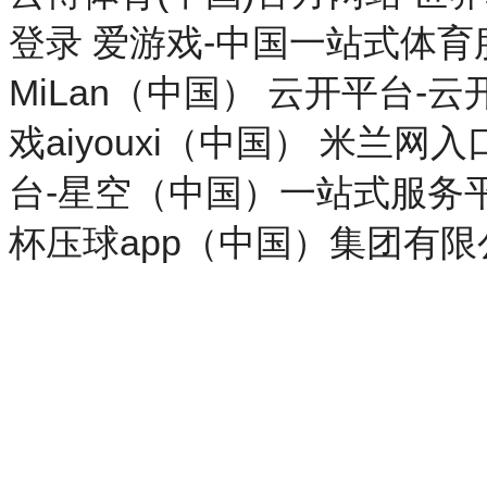
登录
爱游戏-中国一站式体育
MiLan（中国）
云开平台-云开
戏aiyouxi（中国）
米兰网入口
台-星空（中国）一站式服务
杯压球app（中国）集团有限