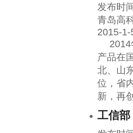
发布时间
青岛高科
2015-1-
201
产品在
北、山
位，省内
新，再
工信部