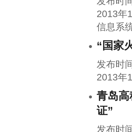
发布时间
2013
信息系
“国家
发布时间
2013
青岛高
证”
发布时间