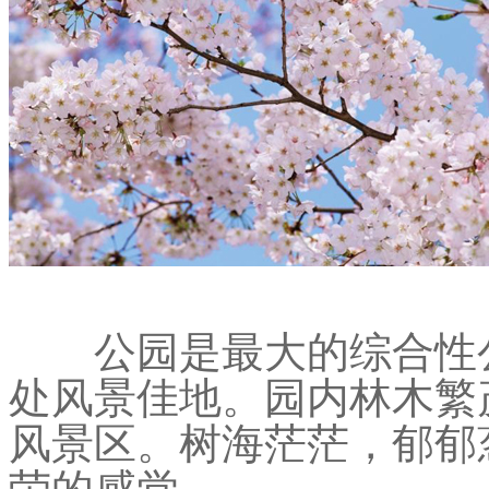
公园是
最大的综合性
处风景佳地。园内林木繁
风景区。树海茫茫，郁郁