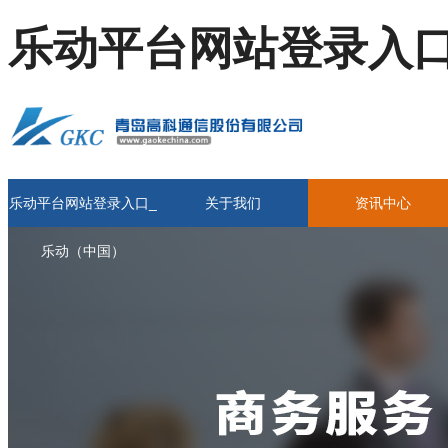
乐动平台网站登录入口
乐动平台网站登录入口_
关于我们
资讯中心
乐动（中国）