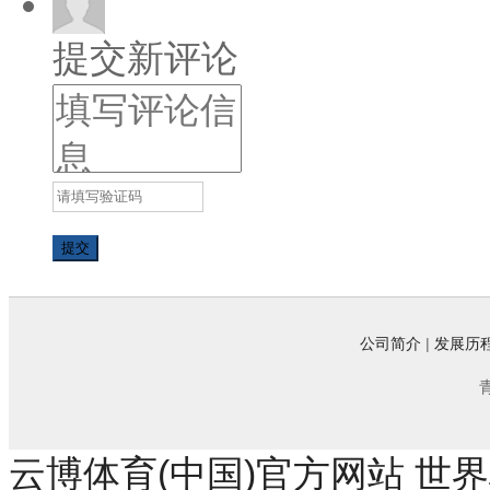
提交新评论
公司简介
|
发展历
云博体育(中国)官方网站
世界