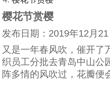
樱花节赏樱
发布日期：
2019年12月2
又是一年春风吹，催开了
织员工分批去青岛中山公
阵多情的风吹过，花瓣便