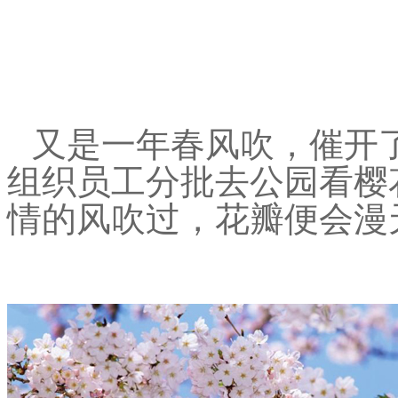
又是一年春风吹，催开
组织员工分批去
公园看樱
情的风吹过，花瓣便会漫