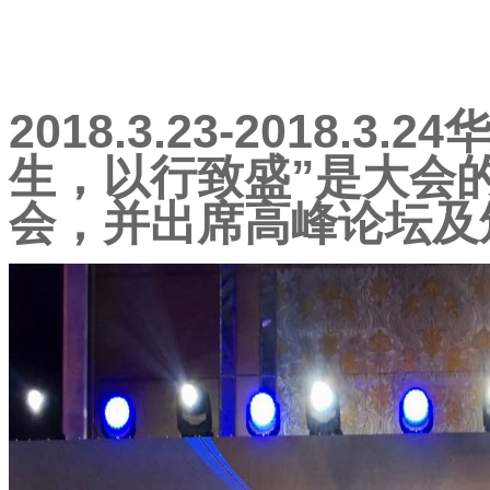
2018.3.23-2018
生，以行致盛”是大会
会，并出席高峰论坛及