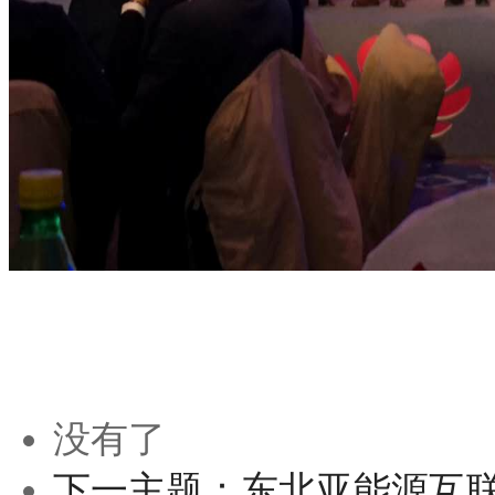
没有了
下一主题：东北亚能源互