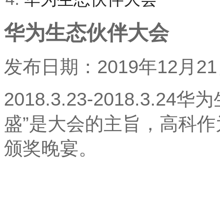
华为生态伙伴大会
发布日期：
2019年12月2
2018.3.23-2018.
盛”是大会的主旨，高科
颁奖晚宴。