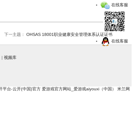
在线客服
下一主题：
OHSAS 18001职业健康安全管理体系认证证书
在线客服
们
|
视频库
开平台-云开(中国)官方
爱游戏官方网站_爱游戏aiyouxi（中国）
米兰网